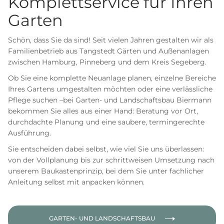
Komplettservice für Ihren
Garten
Schön, dass Sie da sind! Seit vielen Jahren gestalten wir als
Familienbetrieb aus Tangstedt Gärten und Außenanlagen
zwischen Hamburg, Pinneberg und dem Kreis Segeberg.
Ob Sie eine komplette Neuanlage planen, einzelne Bereiche
Ihres Gartens umgestalten möchten oder eine verlässliche
Pflege suchen –bei Garten- und Landschaftsbau Biermann
bekommen Sie alles aus einer Hand: Beratung vor Ort,
durchdachte Planung und eine saubere, termingerechte
Ausführung.
Sie entscheiden dabei selbst, wie viel Sie uns überlassen:
von der Vollplanung bis zur schrittweisen Umsetzung nach
unserem Baukastenprinzip, bei dem Sie unter fachlicher
Anleitung selbst mit anpacken können.
GARTEN- UND LANDSCHAFTSBAU