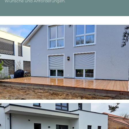
Wünsche und Anforderungen.