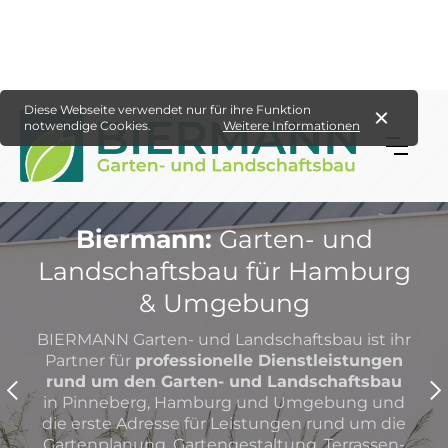
Diese Webseite verwendet nur für ihre Funktion
notwendige Cookies.
Weitere Informationen
Biermann:
Garten- und
Landschaftsbau für Hamburg
& Umgebung
BIERMANN Garten- und Landschaftsbau ist ihr
Partner für
professionelle Dienstleistungen
rund um den Garten- und Landschaftsbau
in Pinneberg, Hamburg und Umgebung und
die erste Adresse für Leistungen rund um die
Gartenplanung, Gartengestaltung, Terrassen-