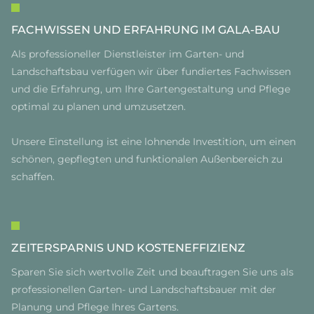
FACHWISSEN UND ERFAHRUNG IM GALA-BAU
Als professioneller Dienstleister im Garten- und
Landschaftsbau verfügen wir über fundiertes Fachwissen
und die Erfahrung, um Ihre Gartengestaltung und Pflege
optimal zu planen und umzusetzen.
Unsere Einstellung ist eine lohnende Investition, um einen
schönen, gepflegten und funktionalen Außenbereich zu
schaffen.
ZEITERSPARNIS UND KOSTENEFFIZIENZ
Sparen Sie sich wertvolle Zeit und beauftragen Sie uns als
professionellen Garten- und Landschaftsbauer mit der
Planung und Pflege Ihres Gartens.