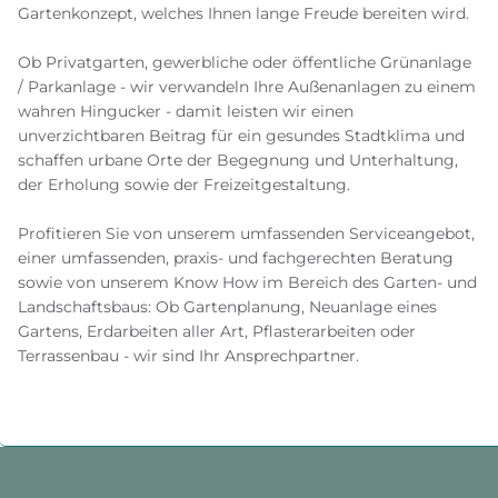
Gartenkonzept, welches Ihnen lange Freude bereiten wird.
Ob Privatgarten, gewerbliche oder öffentliche Grünanlage
/ Parkanlage - wir verwandeln Ihre Außenanlagen zu einem
wahren Hingucker - damit leisten wir einen
unverzichtbaren Beitrag für ein gesundes Stadtklima und
schaffen urbane Orte der Begegnung und Unterhaltung,
der Erholung sowie der Freizeitgestaltung.
Profitieren Sie von unserem umfassenden Serviceangebot,
einer umfassenden, praxis- und fachgerechten Beratung
sowie von unserem Know How im Bereich des Garten- und
Landschaftsbaus: Ob Gartenplanung, Neuanlage eines
Gartens, Erdarbeiten aller Art, Pflasterarbeiten oder
Terrassenbau - wir sind Ihr Ansprechpartner.