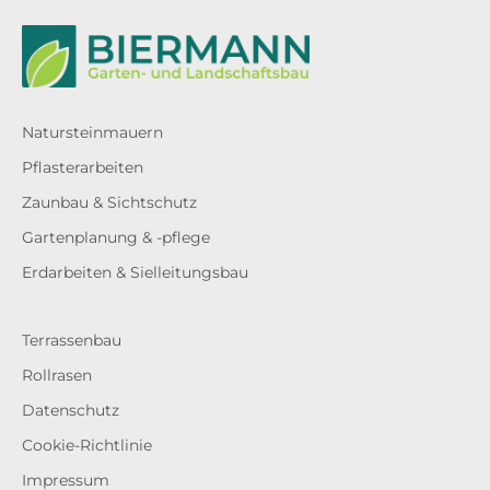
Natursteinmauern
Pflasterarbeiten
Zaunbau & Sichtschutz
Gartenplanung & -pflege
Erdarbeiten & Sielleitungsbau
Terrassenbau
Rollrasen
Datenschutz
Cookie-Richtlinie
Impressum