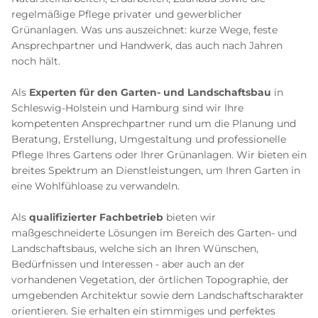
regelmäßige Pflege privater und gewerblicher
Grünanlagen. Was uns auszeichnet: kurze Wege, feste
Ansprechpartner und Handwerk, das auch nach Jahren
noch hält.
Als
Experten für den Garten- und Landschaftsbau
in
Schleswig-Holstein und Hamburg sind wir Ihre
kompetenten Ansprechpartner rund um die Planung und
Beratung, Erstellung, Umgestaltung und professionelle
Pflege Ihres Gartens oder Ihrer Grünanlagen. Wir bieten ein
breites Spektrum an Dienstleistungen, um Ihren Garten in
eine Wohlfühloase zu verwandeln.
Als
qualifizierter Fachbetrieb
bieten wir
maßgeschneiderte Lösungen im Bereich des Garten- und
Landschaftsbaus, welche sich an Ihren Wünschen,
Bedürfnissen und Interessen - aber auch an der
vorhandenen Vegetation, der örtlichen Topographie, der
umgebenden Architektur sowie dem Landschaftscharakter
orientieren. Sie erhalten ein stimmiges und perfektes