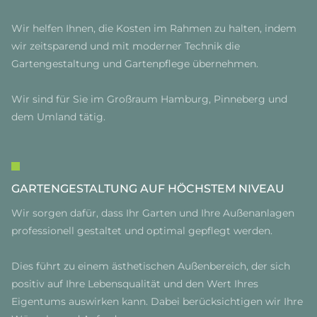
Wir helfen Ihnen, die Kosten im Rahmen zu halten, indem
wir zeitsparend und mit moderner Technik die
Gartengestaltung und Gartenpflege übernehmen.
Wir sind für Sie im Großraum Hamburg, Pinneberg und
dem Umland tätig.
GARTENGESTALTUNG AUF HÖCHSTEM NIVEAU
Wir sorgen dafür, dass Ihr Garten und Ihre Außenanlagen
professionell gestaltet und optimal gepflegt werden.
Dies führt zu einem ästhetischen Außenbereich, der sich
positiv auf Ihre Lebensqualität und den Wert Ihres
Eigentums auswirken kann. Dabei berücksichtigen wir Ihre