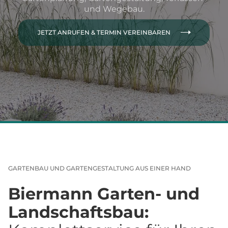
und Wegebau.
JETZT ANRUFEN & TERMIN VEREINBAREN
GARTENBAU UND GARTENGESTALTUNG AUS EINER HAND
Biermann Garten- und
Landschaftsbau: